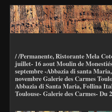
/ /Permanente, Ristorante Mela Coto
juillet- 16 aout Moulin de Monestiés
septembre -Abbazia di santa Maria, F
novembre Galerie des Carmes Toulou
Abbazia di Santa Maria, Follina Ita
Toulouse- Galerie des Carmes- Du 