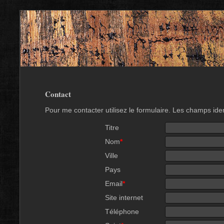
Contact
Pour me contacter utilisez le formulaire. Les champs ide
Titre
Nom
*
Ville
Pays
Email
*
Site internet
Téléphone