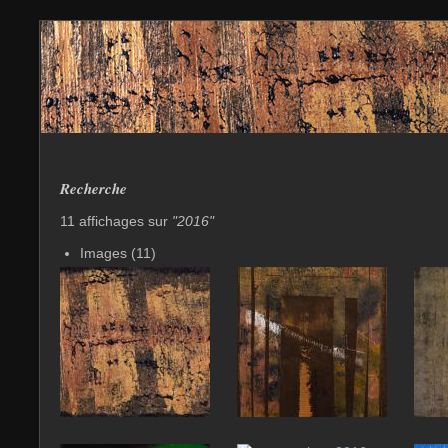
Recherche
11 affichages sur
"2016"
Images (11)