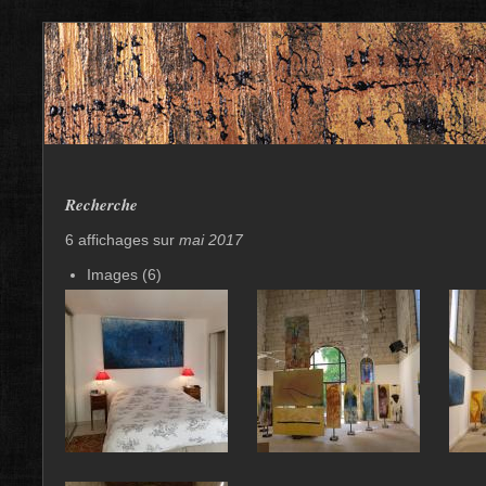
Recherche
6 affichages sur
mai 2017
Images (6)