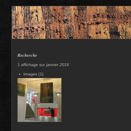
Recherche
1 affichage sur
janvier 2016
Images (1)