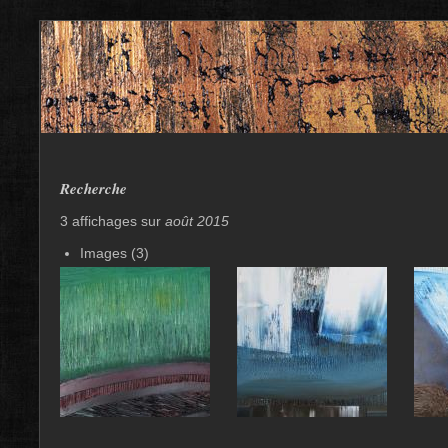
Recherche
3 affichages sur
août 2015
Images (3)