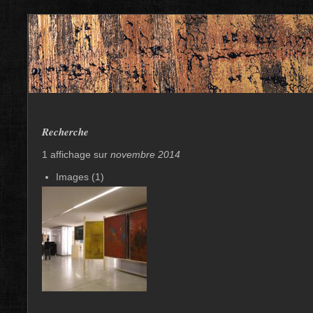
Recherche
1 affichage sur
novembre 2014
Images (1)