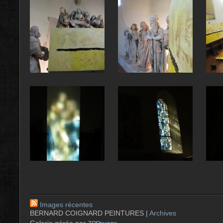
Images récentes
BERNARD COIGNARD PEINTURES |
Archives
zen