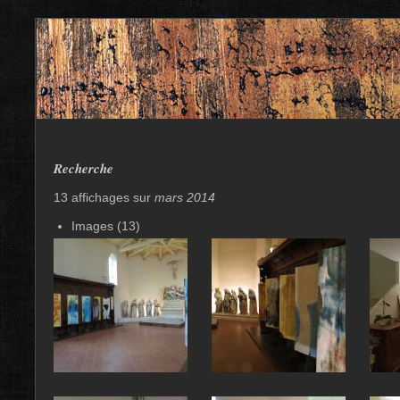
Recherche
13 affichages sur
mars 2014
Images (13)