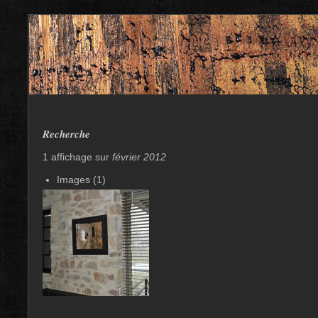
Recherche
1 affichage sur
février 2012
Images (1)