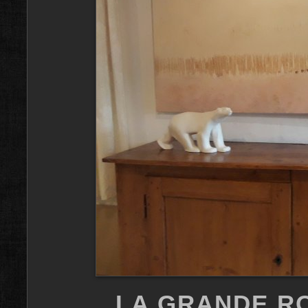
LA GRANDE R