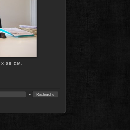
X 89 CM.