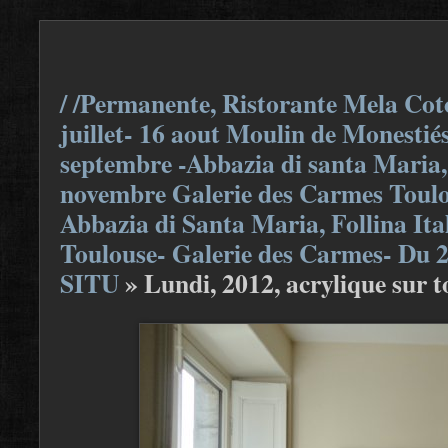
/ /Permanente, Ristorante Mela Coto
juillet- 16 aout Moulin de Monestiés
septembre -Abbazia di santa Maria, F
novembre Galerie des Carmes Toulou
Abbazia di Santa Maria, Follina Ita
Toulouse- Galerie des Carmes- Du 
SITU
»
Lundi, 2012, acrylique sur t