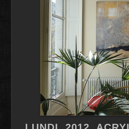
LUNDI, 2012, ACRY