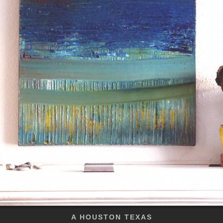
A HOUSTON TEXAS