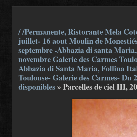
/ /Permanente, Ristorante Mela Coto
juillet- 16 aout Moulin de Monestiés
septembre -Abbazia di santa Maria, F
novembre Galerie des Carmes Toulou
Abbazia di Santa Maria, Follina Ita
Toulouse- Galerie des Carmes- Du 
disponibles
»
Parcelles de ciel III, 2