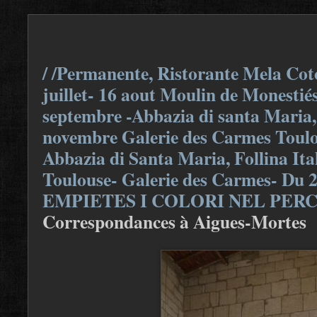
/ /Permanente, Ristorante Mela Coto
juillet- 16 aout Moulin de Monestiés
septembre -Abbazia di santa Maria, F
novembre Galerie des Carmes Toulou
Abbazia di Santa Maria, Follina Ita
Toulouse- Galerie des Carmes- Du 
EMPIETES I COLORI NEL PER
Correspondances à Aigues-Mortes