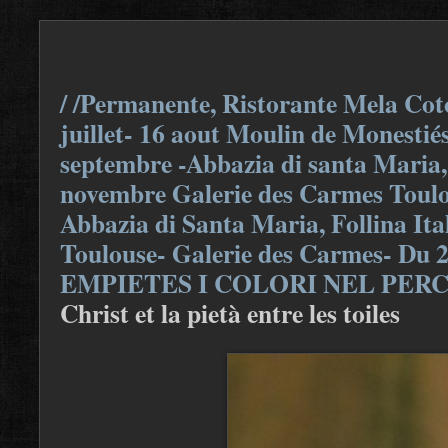
/ /Permanente, Ristorante Mela Coto
juillet- 16 aout Moulin de Monestiés
septembre -Abbazia di santa Maria, F
novembre Galerie des Carmes Toulou
Abbazia di Santa Maria, Follina Ita
Toulouse- Galerie des Carmes- Du 
EMPIETES I COLORI NEL PER
Christ et la pietà entre les toiles