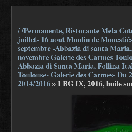
/ /Permanente, Ristorante Mela Coto
juillet- 16 aout Moulin de Monestiés
septembre -Abbazia di santa Maria, F
novembre Galerie des Carmes Toulou
Abbazia di Santa Maria, Follina Ita
Toulouse- Galerie des Carmes- Du 
2014/2016
»
LBG IX, 2016, huile sur