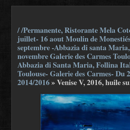
/ /Permanente, Ristorante Mela Coto
juillet- 16 aout Moulin de Monestiés
septembre -Abbazia di santa Maria, F
novembre Galerie des Carmes Toulou
Abbazia di Santa Maria, Follina Ita
Toulouse- Galerie des Carmes- Du 
2014/2016
»
Venise V, 2016, huile su