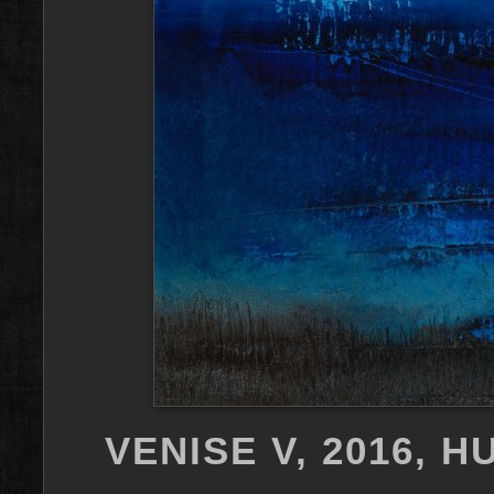
VENISE V, 2016, H