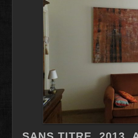
SANS TITRE, 2013,